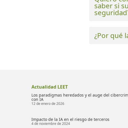
saber si su
seguridad
¿Por qué l
Actualidad LEET
Los paradigmas heredados y el auge del cibercri
con IA
12 de enero de 2026
Impacto de la IA en el riesgo de terceros
4 de noviembre de 2024