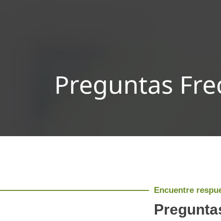
Preguntas Fre
Encuentre respu
Pregunta