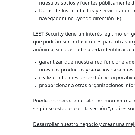
nuestros socios y fuentes públicamente d
Datos de los productos y servicios que h
navegador (incluyendo dirección IP).
LEET Security tiene un interés legítimo en
que podrían ser incluso útiles para otras o
anónima, sin que nadie pueda identificar a un
garantizar que nuestra red funcione ad
nuestros productos y servicios para nuest
realizar informes de gestión y corporativos
proporcionar a otras organizaciones inf
Puede oponerse en cualquier momento a qu
según se establece en la sección “¿cuáles so
Desarrollar nuestro negocio y crear una mej