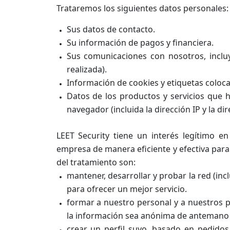
Trataremos los siguientes datos personales:
Sus datos de contacto.
Su información de pagos y financiera.
Sus comunicaciones con nosotros, incluy
realizada).
Información de cookies y etiquetas coloca
Datos de los productos y servicios que h
navegador (incluida la dirección IP y la dir
LEET Security tiene un interés legítimo e
empresa de manera eficiente y efectiva para
del tratamiento son:
mantener, desarrollar y probar la red (incl
para ofrecer un mejor servicio.
formar a nuestro personal y a nuestros p
la información sea anónima de antemano s
crear un perfil suyo, basado en pedido