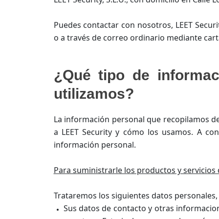
Puedes contactar con nosotros, LEET Securit
o a través de correo ordinario mediante carta
¿Qué tipo de informa
utilizamos?
La información personal que recopilamos dep
a LEET Security y cómo los usamos. A cont
información personal.
Para suministrarle los productos y servicio
Trataremos los siguientes datos personales, 
Sus datos de contacto y otras informacio