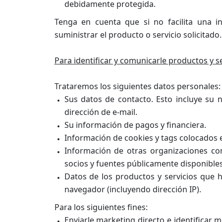
debidamente protegida.
Tenga en cuenta que si no facilita una 
suministrar el producto o servicio solicitado.
Para identificar y comunicarle productos y s
Trataremos los siguientes datos personales:
Sus datos de contacto. Esto incluye su 
dirección de e-mail.
Su información de pagos y financiera.
Información de cookies y tags colocados 
Información de otras organizaciones co
socios y fuentes públicamente disponible
Datos de los productos y servicios que h
navegador (incluyendo dirección IP).
Para los siguientes fines:
Enviarle marketing directo e identificar 