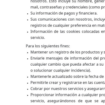
nosotros. Esto incluye su nombre, género
mail, contraseñas y credenciales (como p
Su información de pagos y financiera.
Sus comunicaciones con nosotros, incluy
registros de cualquier preferencia en ma
Información de las cookies colocadas e
servicio.
Para los siguientes fines:
Mantener un registro de los productos y se
Enviarle mensajes de información del pr
cualquier cambio que pueda afectar a su s
o solucionar cualquier incidencia).
Mantenerle actualizado sobre la fecha de 
Permitirle crear y registrarse en las cuen
Cobrar por nuestros servicios y asegurar
Proporcionar información a cualquier pro
servicio, asegurándonos de que se apl