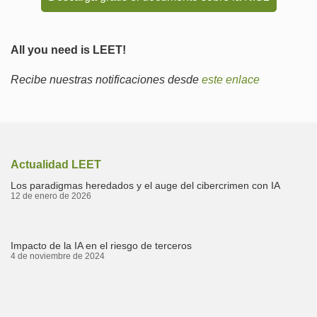
All you need is LEET!
Recibe nuestras notificaciones desde
este enlace
Actualidad LEET
Los paradigmas heredados y el auge del cibercrimen con IA
12 de enero de 2026
Impacto de la IA en el riesgo de terceros
4 de noviembre de 2024