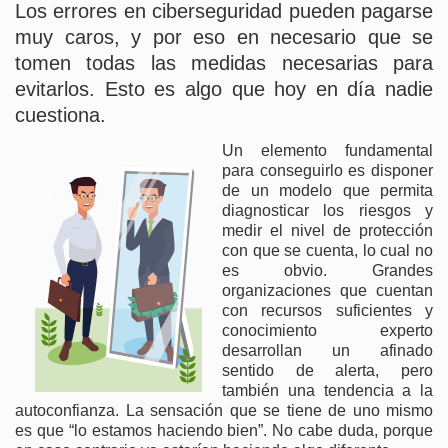
Los errores en ciberseguridad pueden pagarse
muy caros, y por eso en necesario que se
tomen todas las medidas necesarias para
evitarlos. Esto es algo que hoy en día nadie
cuestiona.
Un elemento fundamental
para conseguirlo es disponer
de un modelo que permita
diagnosticar los riesgos y
medir el nivel de protección
con que se cuenta, lo cual no
es obvio. Grandes
organizaciones que cuentan
con recursos suficientes y
conocimiento experto
desarrollan un afinado
sentido de alerta, pero
también una tendencia a la
autoconfianza. La sensación que se tiene de uno mismo
es que “lo estamos haciendo bien”. No cabe duda, porque