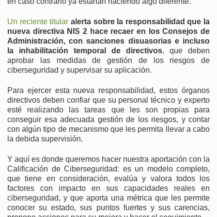
en caso contrario ya estarían haciendo algo diferente.
Un reciente titular
alerta sobre la responsabilidad que la
nueva directiva NIS 2 hace recaer en los Consejos de
Administración, con sanciones disuasorias e incluso
la inhabilitación temporal de directivos
, que deben
aprobar las medidas de gestión de los riesgos de
ciberseguridad y supervisar su aplicación.
Para ejercer esta nueva responsabilidad, estos órganos
directivos deben confiar que su personal técnico y experto
esté realizando las tareas que les son propias para
conseguir esa adecuada gestión de los riesgos, y contar
con algún tipo de mecanismo que les permita llevar a cabo
la debida supervisión.
Y aquí es donde queremos hacer nuestra aportación con la
Calificación de Ciberseguridad: es un modelo completo,
que tiene en consideración, evalúa y valora todos los
factores con impacto en sus capacidades reales en
ciberseguridad, y que aporta una métrica que les permite
conocer su estado, sus puntos fuertes y sus carencias,