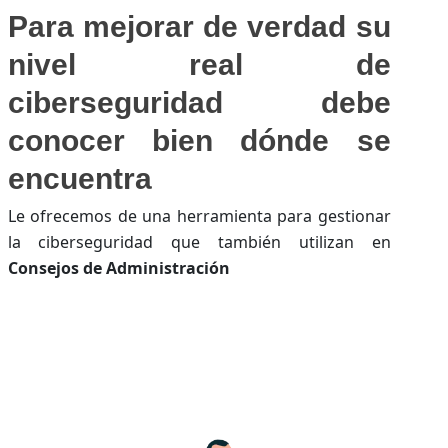
Para mejorar de verdad su
nivel real de
ciberseguridad debe
conocer bien dónde se
encuentra
Le ofrecemos de una herramienta para gestionar
la ciberseguridad que también utilizan en
Consejos de Administración