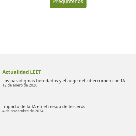
Pregúntenos
Actualidad LEET
Los paradigmas heredados y el auge del cibercrimen con IA
12 de enero de 2026
Impacto de la IA en el riesgo de terceros
4 de noviembre de 2024