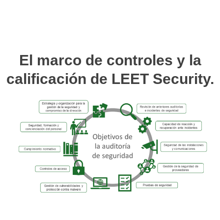
El marco de controles y la
calificación de LEET Security.