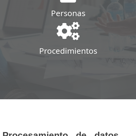
Personas
Procedimientos
Procesamiento de datos