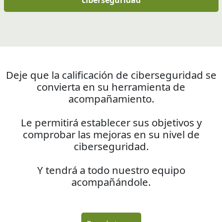
ciberseguridad
Deje que la calificación de ciberseguridad se
convierta en su herramienta de
acompañamiento.
Le permitirá establecer sus objetivos y
comprobar las mejoras en su nivel de
ciberseguridad.
Y tendrá a todo nuestro equipo
acompañándole.