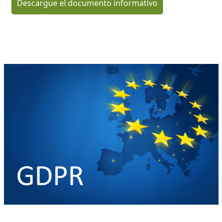
Descargue el documento informativo