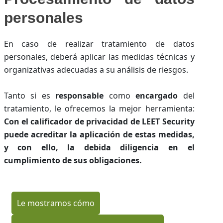
personales
En caso de realizar tratamiento de datos
personales, deberá aplicar las medidas técnicas y
organizativas adecuadas a su análisis de riesgos.
Tanto si es
responsable
como
encargado
del
tratamiento, le ofrecemos la mejor herramienta:
Con el calificador de privacidad de LEET Security
puede acreditar la aplicación de estas medidas,
y con ello, la debida diligencia en el
cumplimiento de sus obligaciones.
Le mostramos cómo