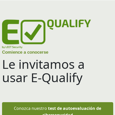
Comience a conocerse
Le invitamos a
usar E-Qualify
Conozca nuestro
test de autoevaluación de