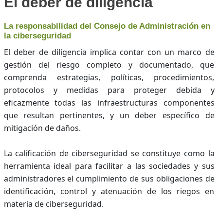
El deber de diligencia
La responsabilidad del Consejo de Administración en
la ciberseguridad
El deber de diligencia implica contar con un marco de
gestión del riesgo completo y documentado, que
comprenda estrategias, políticas, procedimientos,
protocolos y medidas para proteger debida y
eficazmente todas las infraestructuras componentes
que resultan pertinentes, y un deber específico de
mitigación de daños.
La calificación de ciberseguridad se constituye como la
herramienta ideal para facilitar a las sociedades y sus
administradores el cumplimiento de sus obligaciones de
identificación, control y atenuación de los riegos en
materia de ciberseguridad.