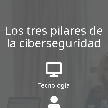
Los tres pilares de
la ciberseguridad
Tecnología