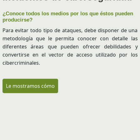
¿Conoce todos los medios por los que éstos pueden
producirse?
Para evitar todo tipo de ataques, debe disponer de una
metodología que le permita conocer con detalle las
diferentes áreas que pueden ofrecer debilidades y
convertirse en el vector de acceso utilizado por los
cibercriminales.
Le mostramos cómo