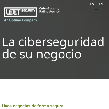
|
ES
EN
La ciberseguridad
de su negocio
Haga negocios de forma segura