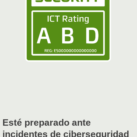
Esté preparado ante
incidentes de ciberseguridad