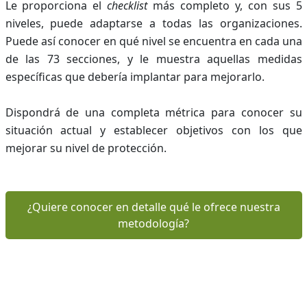
Le proporciona el
checklist
más completo y, con sus 5
niveles, puede adaptarse a todas las organizaciones.
Puede así conocer en qué nivel se encuentra en cada una
de las 73 secciones, y le muestra aquellas medidas
específicas que debería implantar para mejorarlo.
Dispondrá de una completa métrica para conocer su
situación actual y establecer objetivos con los que
mejorar su nivel de protección.
¿Quiere conocer en detalle qué le ofrece nuestra
metodología?